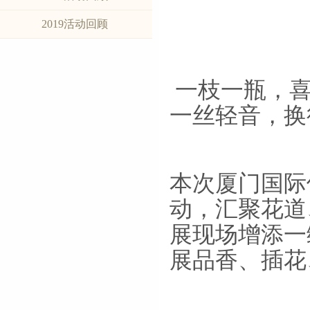
2019活动回顾
一枝一瓶，喜
一丝轻音，换
本次厦门国际
动，汇聚花道
展现场增添一
展品香、插花