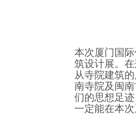
本次厦门国际
筑设计展。在
从寺院建筑的
南寺院及闽南
们的思想足迹
一定能在本次