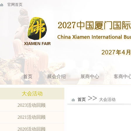
官网首页
首页
展会介绍
展商中心
客商中
大会活动
>>
首页
大会活动
2023活动回顾
2021活动回顾
2020活动回顾