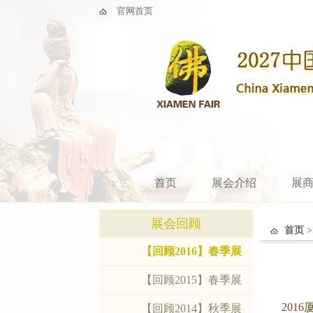
官网首页
首页
展会介绍
展
展会回顾
首页
>
【回顾2016】春季展
【回顾2015】春季展
201
【回顾2014】秋季展