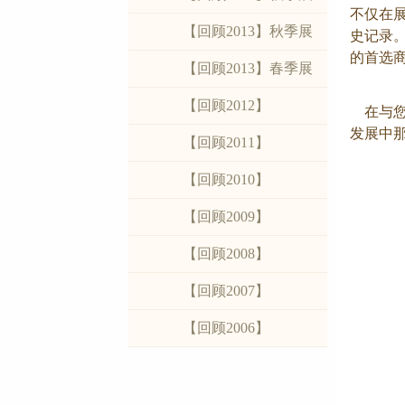
不仅在
【回顾2013】秋季展
史记录
的首选
【回顾2013】春季展
【回顾2012】
在与您
发展中
【回顾2011】
【回顾2010】
【回顾2009】
【回顾2008】
【回顾2007】
【回顾2006】