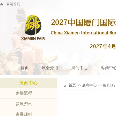
官网首页
首页
展会介绍
展商中心
客商中
展商中心
首页
>>
展商中心
>>
展具预
参展流程
参展资讯
参展规则