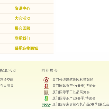
资讯中心
大会活动
展会回顾
联系我们
佛系造物商城
配套活动
同期展会
营造空间
厦门传统建筑暨园林景观展
春日雅集
厦门国际香产业(春季)博览会
厦门国际手工艺品展览会
厦门国际茶产业(春季)博览会
厦门国际素食暨有机产品(春季)展览