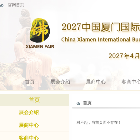
官网首页
首页
展会介绍
展商中心
客商中
首页
首页
展会介绍
对不起，当前页面不存在！
展商中心
客商中心